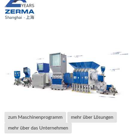
zum Maschinenprogramm
mehr über Lösungen
mehr über das Unternehmen